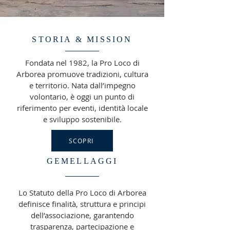
STORIA & MISSION
Fondata nel 1982, la Pro Loco di
Arborea promuove tradizioni, cultura
e territorio. Nata dall’impegno
volontario, è oggi un punto di
riferimento per eventi, identità locale
e sviluppo sostenibile.
SCOPRI
GEMELLAGGI
Lo Statuto della Pro Loco di Arborea
definisce finalità, struttura e principi
dell’associazione, garantendo
trasparenza, partecipazione e